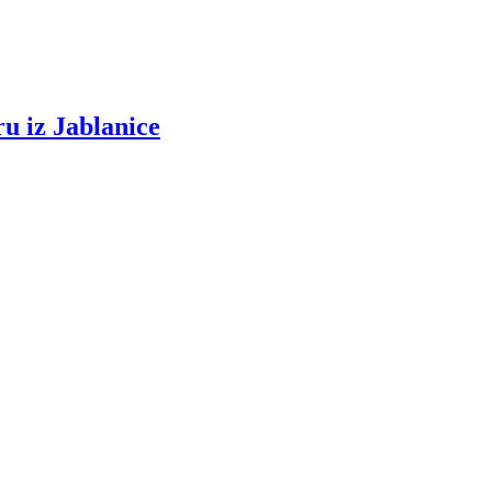
u iz Jablanice