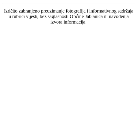
Izričito zabranjeno preuzimanje fotografija i informativnog sadržaja
u rubrici vijesti, bez saglasnosti Općine Jablanica ili navođenja
izvora informacija.