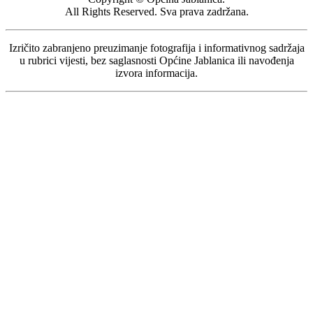
All Rights Reserved. Sva prava zadržana.
Izričito zabranjeno preuzimanje fotografija i informativnog sadržaja
u rubrici vijesti, bez saglasnosti Općine Jablanica ili navođenja
izvora informacija.