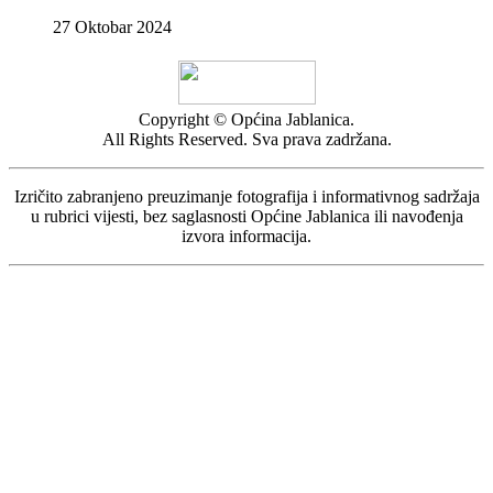
27 Oktobar 2024
Copyright © Općina Jablanica.
All Rights Reserved. Sva prava zadržana.
Izričito zabranjeno preuzimanje fotografija i informativnog sadržaja
u rubrici vijesti, bez saglasnosti Općine Jablanica ili navođenja
izvora informacija.