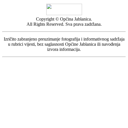
Copyright © Općina Jablanica.
All Rights Reserved. Sva prava zadržana.
Izričito zabranjeno preuzimanje fotografija i informativnog sadržaja
u rubrici vijesti, bez saglasnosti Općine Jablanica ili navođenja
izvora informacija.