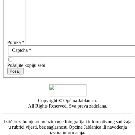
Poruka
*
Captcha
*
Pošaljite kopiju sebi
Pošalji
Copyright © Općina Jablanica.
All Rights Reserved. Sva prava zadržana.
Izričito zabranjeno preuzimanje fotografija i informativnog sadržaja
u rubrici vijesti, bez saglasnosti Općine Jablanica ili navođenja
izvora informacija.