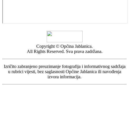
Copyright © Općina Jablanica.
All Rights Reserved. Sva prava zadržana.
Izričito zabranjeno preuzimanje fotografija i informativnog sadržaja
u rubrici vijesti, bez saglasnosti Općine Jablanica ili navođenja
izvora informacija.