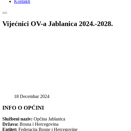
Kontakti
Vijećnici OV-a Jablanica 2024.-2028.
18 Decembar 2024
INFO O OPĆINI
Službeni naziv:
Općina Jablanica
Država:
Bosna i Hercegovina
Entitet:
Federacija Bosne i Hercegovine