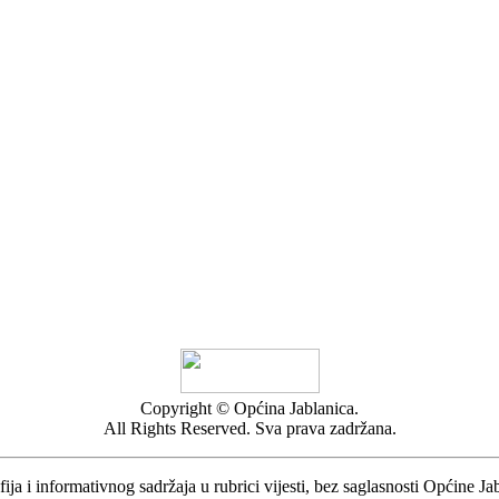
Copyright © Općina Jablanica.
All Rights Reserved. Sva prava zadržana.
ija i informativnog sadržaja u rubrici vijesti, bez saglasnosti Općine Ja