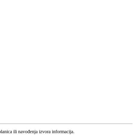
blanica ili navođenja izvora informacija.