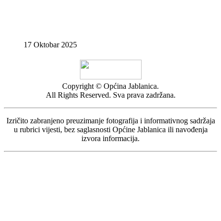
17 Oktobar 2025
Copyright © Općina Jablanica.
All Rights Reserved. Sva prava zadržana.
Izričito zabranjeno preuzimanje fotografija i informativnog sadržaja
u rubrici vijesti, bez saglasnosti Općine Jablanica ili navođenja
izvora informacija.