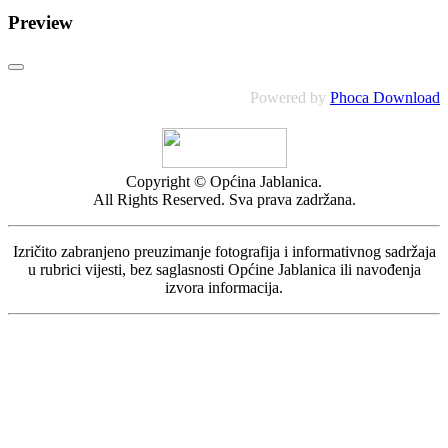
Preview
Powered by
Phoca Download
Copyright © Općina Jablanica.
All Rights Reserved. Sva prava zadržana.
Izričito zabranjeno preuzimanje fotografija i informativnog sadržaja
u rubrici vijesti, bez saglasnosti Općine Jablanica ili navođenja
izvora informacija.