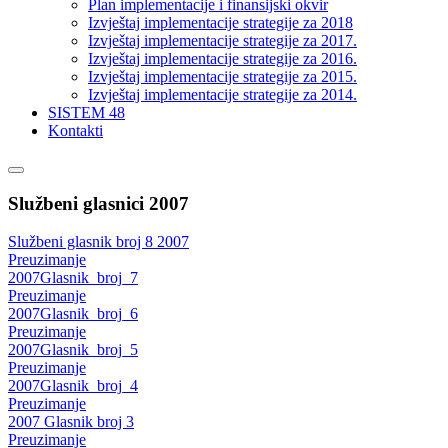
Plan implementacije i finansijski okvir
Izvještaj implementacije strategije za 2018
Izvještaj implementacije strategije za 2017.
Izvještaj implementacije strategije za 2016.
Izvještaj implementacije strategije za 2015.
Izvještaj implementacije strategije za 2014.
SISTEM 48
Kontakti
Službeni glasnici 2007
Službeni glasnik broj 8 2007
Preuzimanje
2007Glasnik_broj_7
Preuzimanje
2007Glasnik_broj_6
Preuzimanje
2007Glasnik_broj_5
Preuzimanje
2007Glasnik_broj_4
Preuzimanje
2007 Glasnik broj 3
Preuzimanje