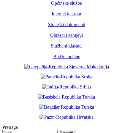
Općinske službe
Internet katastar
Strateški dokumenti
Obrasci i zahtjevi
Službeni glasnici
Budžet općine
Pretraga