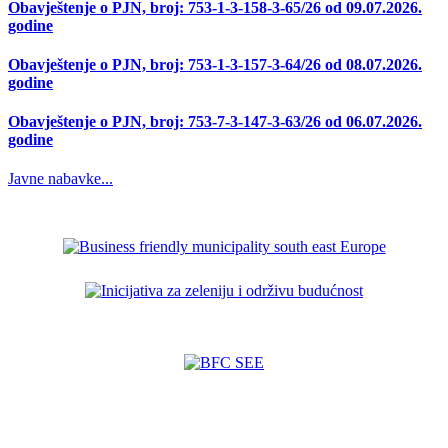
Obavještenje o PJN, broj: 753-1-3-158-3-65/26 od 09.07.2026.
godine
Obavještenje o PJN, broj: 753-1-3-157-3-64/26 od 08.07.2026.
godine
Obavještenje o PJN, broj: 753-7-3-147-3-63/26 od 06.07.2026.
godine
Javne nabavke...